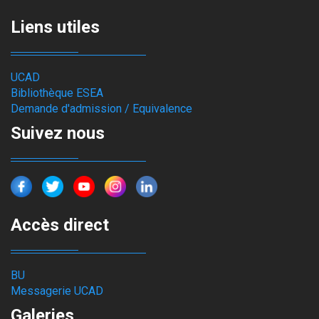
Liens utiles
UCAD
Bibliothèque ESEA
Demande d'admission / Equivalence
Suivez nous
Accès direct
BU
Messagerie UCAD
Galeries