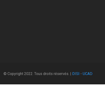
© Copyright 2022. Tous droits réservés. |
DISI
-
UCAD