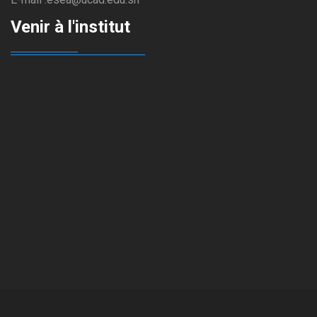
Venir à l'institut