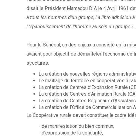
disait le Président Mamadou DIA le 4 Avril 1961 dev
à tous les hommes d’un groupe, La libre adhésion à
L’épanouissement de l’homme au sein du groupe
».
Pour le Sénégal, un des enjeux a consisté en la mise
avaient pour objectif de démanteler l’économie de t
structures:
La création de nouvelles régions administrativ
Le maillage du territoire en coopératives rural
La création de Centres d’Expansion Rurale (C
La création de Centres d’Animation Rurale (CA
La création de Centres Régionaux d’Assistanc
La création de l’Office de Commercialisation
La Coopérative rurale devait constituer le cadre idéa
- de manifestation du bien commun,
- d’expression de la solidarité,