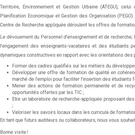
Territoire, Environnement et Gestion Urbaine (ATEGU), cel
Planification Economique et Gestion des Organisation (PEGO).
Centre de Recherche appliquée déroulent les offres de formation
Le dévouement du Personnel d’enseignement et de recherche, la 
l’engagement des enseignants-vacataires et des étudiants 
dynamiques constructives en rapport avec les orientations des p
Former des cadres qualifiés sur les métiers du développem
Développer une offre de formation de qualité en cohéren
marché de l’emploi pour faciliter l’insertion des étudiants 
Mener des actions de formation permanente et de recyc
opportunités offertes par les TIC ;
Etre un laboratoire de recherche-appliquée proposant de
;
Valoriser les savoirs locaux dans les curricula de formatio
En tant que futurs auditeurs ou collaborateurs, nous vous souhai
Bonne visite !