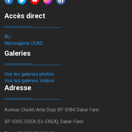
Accès direct
BU
Messagerie UCAD
Galeries
Voir les galeries photos
Voir les galeries Vidéos
Adresse
Avenue Cheikh Anta Diop BP. 5084 Dakar Fann
BP 5005, ESEA (Ex-ENEA), Dakar-Fann