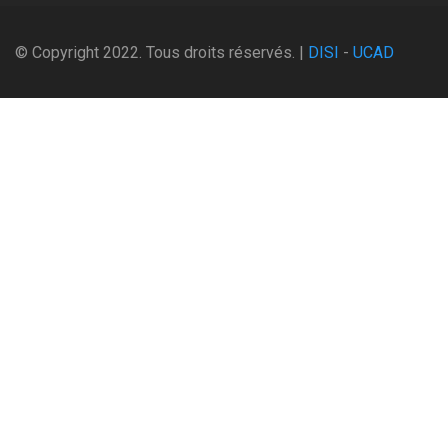
© Copyright 2022. Tous droits réservés. |
DISI
-
UCAD