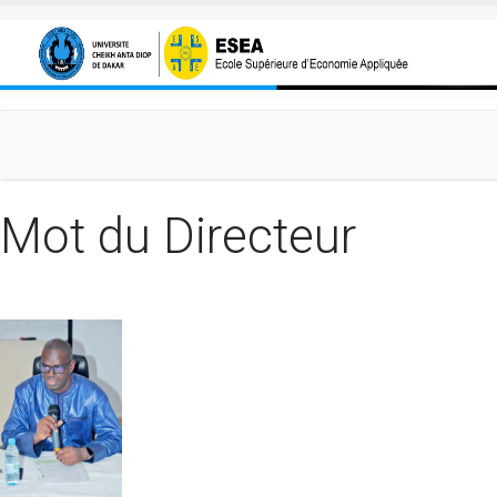
Aller au contenu principal
Mot du Directeur