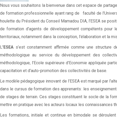
Nous vous souhaitons la bienvenue dans cet espace de partage e
de formation professionnelle ayant rang de faculté de l’Unive
houlette du Président du Conseil Mamadou DIA, l’ESEA se posi
de formation d’agents de développement compétents pour le 
territoriaux, notamment dans la conception, l’élaboration et la 
L
’ESEA
s’est constamment affirmée comme une structure de
méthodologique au service du développement des collectivi
méthodologique, l’Ecole supérieure d’Economie appliquée partic
capacitation et d’auto-promotion des collectivités de base.
Le modèle pédagogique innovant de l’ESEA est marqué par l’altern
dans le cursus de formation des apprenants : les enseignement
de stages de terrain.
Ces stages constituent le socle de la for
mettre en pratique avec les acteurs locaux les connaissances t
Les formations, initiale et continue en bimodale se déroule