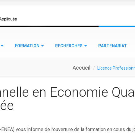
FORMATION
RECHERCHES
PARTENARIAT
Accueil
Licence Professionn
nelle en Economie Quan
uée
NEA) vous informe de l’ouverture de la formation en cours du j