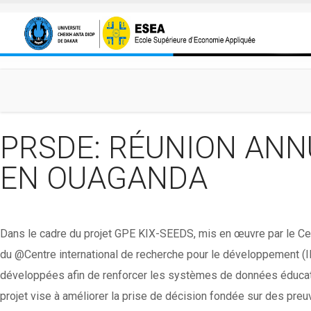
Aller au contenu principal
PRSDE: RÉUNION ANN
EN OUAGANDA
Dans le cadre du projet GPE KIX-SEEDS, mis en œuvre par le Cent
du @Centre international de recherche pour le développement (I
développées afin de renforcer les systèmes de données éducativ
projet vise à améliorer la prise de décision fondée sur des preuv