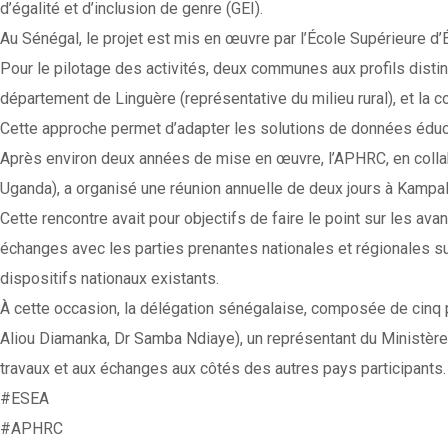
d’égalité et d’inclusion de genre (GEI).
Au Sénégal, le projet est mis en œuvre par l’École Supérieure 
Pour le pilotage des activités, deux communes aux profils disti
département de Linguère (représentative du milieu rural), et la 
Cette approche permet d’adapter les solutions de données éducat
Après environ deux années de mise en œuvre, l’APHRC, en colla
Uganda), a organisé une réunion annuelle de deux jours à Kampala
Cette rencontre avait pour objectifs de faire le point sur les ava
échanges avec les parties prenantes nationales et régionales s
dispositifs nationaux existants.
À cette occasion, la délégation sénégalaise, composée de cinq 
Aliou Diamanka, Dr Samba Ndiaye), un représentant du Ministère de
travaux et aux échanges aux côtés des autres pays participants.
#ESEA
#APHRC