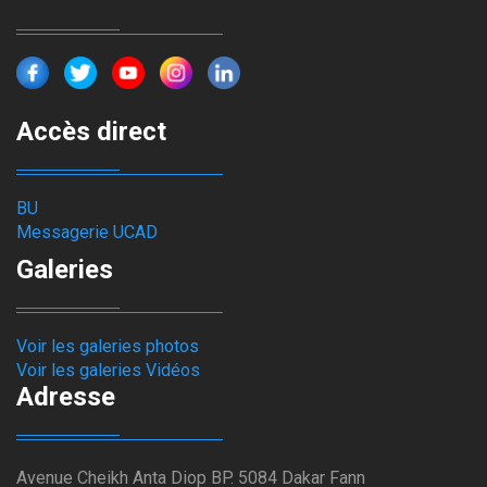
Accès direct
BU
Messagerie UCAD
Galeries
Voir les galeries photos
Voir les galeries Vidéos
Adresse
Avenue Cheikh Anta Diop BP. 5084 Dakar Fann