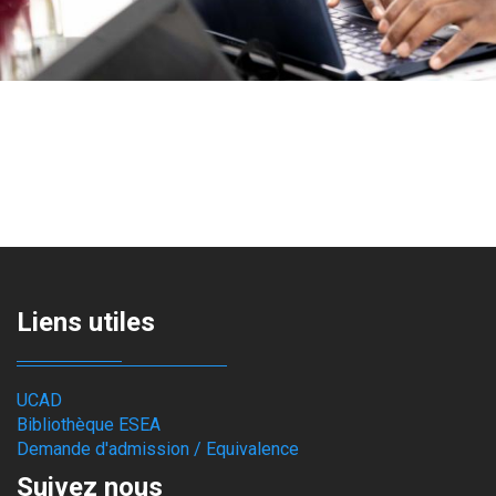
Liens utiles
UCAD
Bibliothèque ESEA
Demande d'admission / Equivalence
Suivez nous